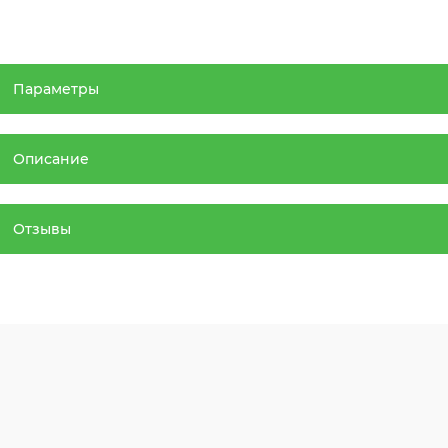
Параметры
Описание
Отзывы