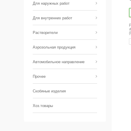
Для наружных работ
Для внутренних работ
Р
Растворители
(
Аэрозольная продукция
Автомобильное направление
Прочее
Скобяные изделия
Хоз.товары